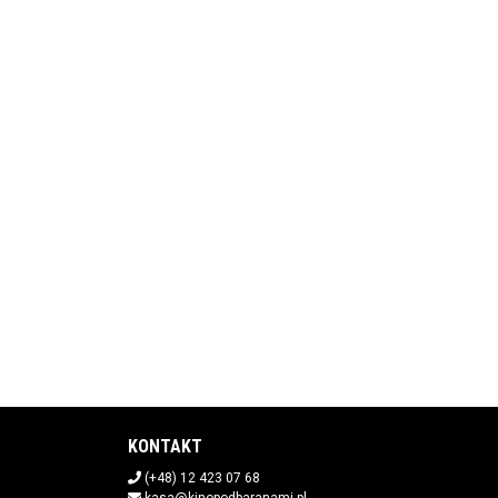
KONTAKT
(+48) 12 423 07 68