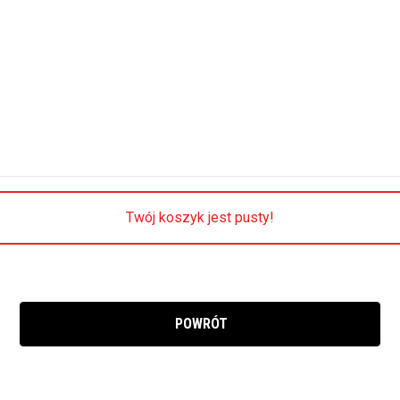
Twój koszyk jest pusty!
POWRÓT