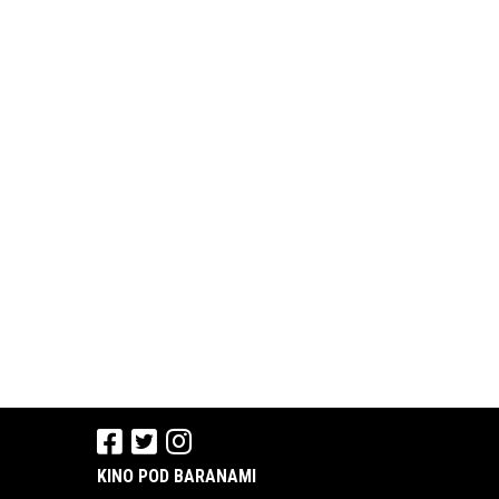
KINO POD BARANAMI