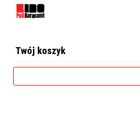
Twój koszyk